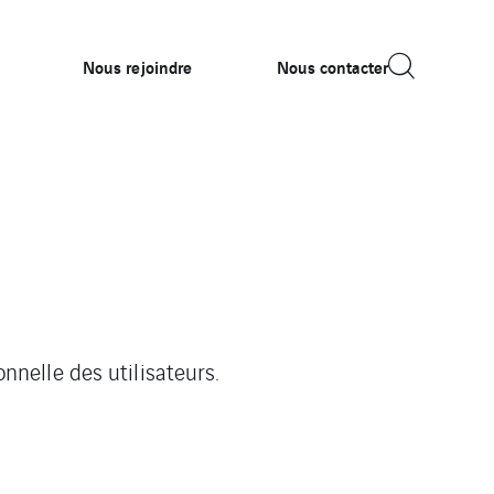
Nous rejoindre
Nous contacter
onnelle des utilisateurs.