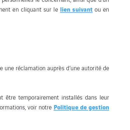
lien suivant
oment en cliquant sur le
ou en
uire une réclamation auprès d’une autorité de
t être temporairement installés dans leur
Politique de gestion
nformations, voir notre