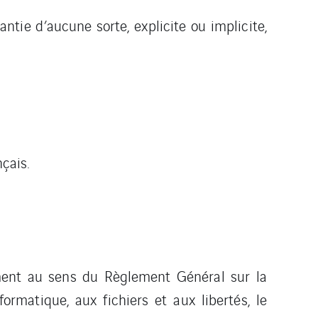
antie d’aucune sorte, explicite ou implicite,
çais.
ment au sens du Règlement Général sur la
rmatique, aux fichiers et aux libertés, le