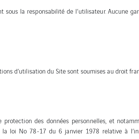
nt sous la responsabilité de l’utilisateur. Aucune gar
ions d’utilisation du Site sont soumises au droit fran
de protection des données personnelles, et notam
a loi No 78-17 du 6 janvier 1978 relative à l’info