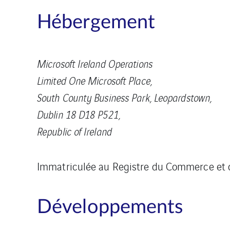
Hébergement
Microsoft Ireland Operations
Limited One Microsoft Place,
South County Business Park, Leopardstown,
Dublin 18 D18 P521,
Republic of Ireland
Immatriculée au Registre du Commerce et d
Développements