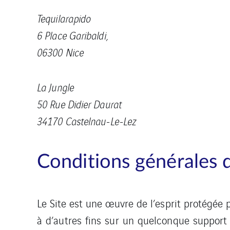
Tequilarapido
6 Place Garibaldi,
06300 Nice
La Jungle
50 Rue Didier Daurat
34170 Castelnau-Le-Lez
Conditions générales d’
Le Site est une œuvre de l’esprit protégée p
à d’autres fins sur un quelconque support 