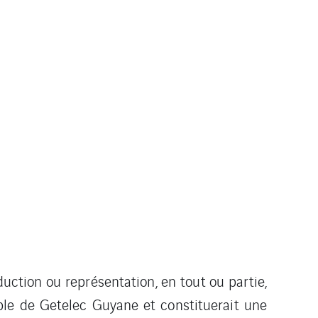
duction ou représentation, en tout ou partie,
able de Getelec Guyane et constituerait une