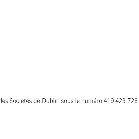
es Sociétés de Dublin sous le numéro 419 423 728.