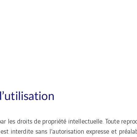
utilisation
ar les droits de propriété intellectuelle. Toute repro
est interdite sans l’autorisation expresse et préal