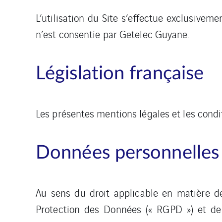
L’utilisation du Site s’effectue exclusiveme
n’est consentie par Getelec Guyane.
Législation française
Les présentes mentions légales et les condit
Données personnelles
Au sens du droit applicable en matière 
Protection des Données (« RGPD ») et de l