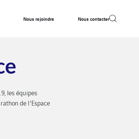
Nous rejoindre
Nous contacter
ce
9, les équipes
arathon de l'Espace