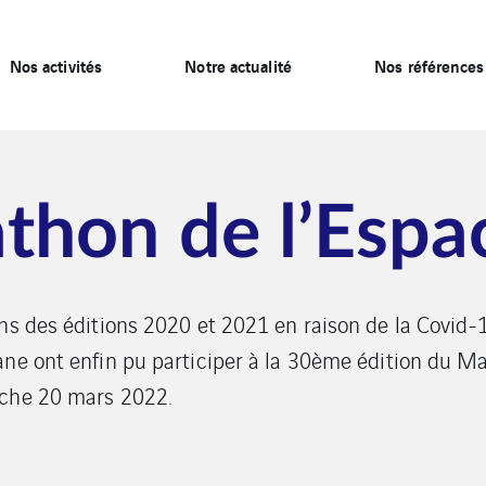
Nos activités
Notre actualité
Nos références
hon de l’Espa
ns des éditions 2020 et 2021 en raison de la Covid-1
ane ont enfin pu participer à la 30ème édition du M
nche 20 mars 2022.