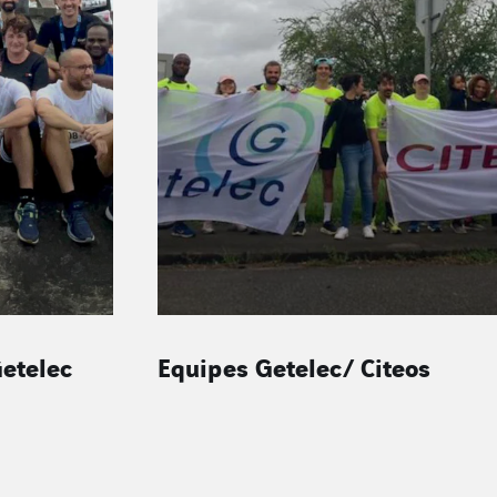
Equipe Getelec