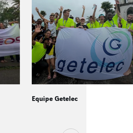
Olé de fin