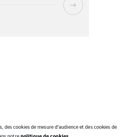
ues, des cookies de mesure d’audience et des cookies de
politique de cookies.
dans notre