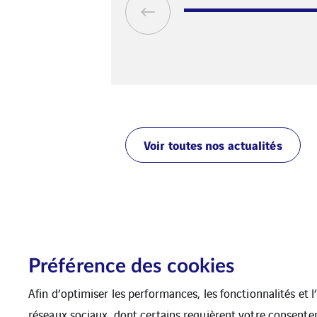
Voir toutes nos actualités
Non classé
Préférence des cookies
Afin d’optimiser les performances, les fonctionnalités et 
réseaux sociaux, dont certains requièrent votre consente