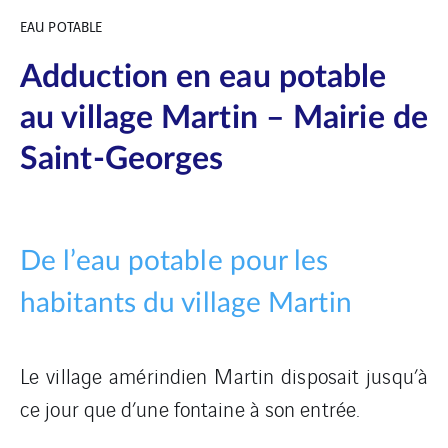
EAU POTABLE
Adduction en eau potable
au village Martin – Mairie de
Saint-Georges
De l’eau potable pour les
habitants du village Martin
Le village amérindien Martin disposait jusqu’à
ce jour que d’une fontaine à son entrée.