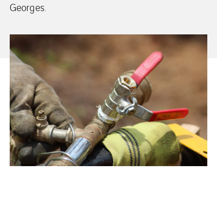
Georges.