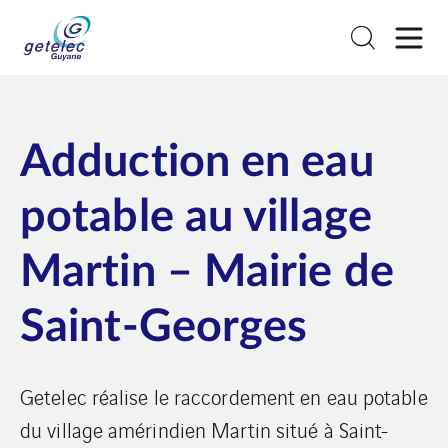
Adduction en eau
potable au village
Martin – Mairie de
Saint-Georges
Getelec réalise le raccordement en eau potable
du village amérindien Martin situé à Saint-