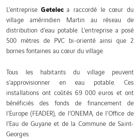
Getelec
L’entreprise
a raccordé le cœur du
village amérindien Martin au réseau de
distribution d’eau potable. L’entreprise a posé
500 mètres de PVC bi-orienté ainsi que 2
bornes fontaines au cœur du village.
Tous les habitants du village peuvent
s’approvisionner en eau potable. Ces
installations ont coûtés 69 000 euros et ont
bénéficiés des fonds de financement de
l’Europe (FEADER), de l’ONEMA, de l’Office de
l’Eau de Guyane et de la Commune de Saint-
Georges.