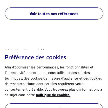
Voir toutes nos références
Adduction d'eau potable
Préférence des cookies
Afin d’optimiser les performances, les fonctionnalités et
l’interactivité de notre site, nous utilisons des cookies
techniques, des cookies de mesure d’audience et des cookies
de réseaux sociaux, dont certains requièrent votre
consentement préalable. Vous trouverez plus d’informations à
politique de cookies.
ce sujet dans notre
Mentions légales